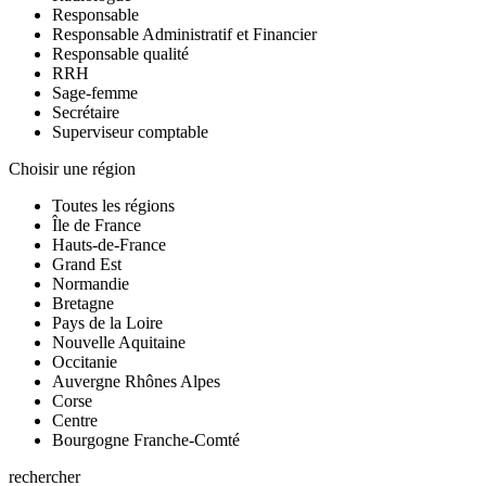
Responsable
Responsable Administratif et Financier
Responsable qualité
RRH
Sage-femme
Secrétaire
Superviseur comptable
Choisir une région
Toutes les régions
Île de France
Hauts-de-France
Grand Est
Normandie
Bretagne
Pays de la Loire
Nouvelle Aquitaine
Occitanie
Auvergne Rhônes Alpes
Corse
Centre
Bourgogne Franche-Comté
rechercher