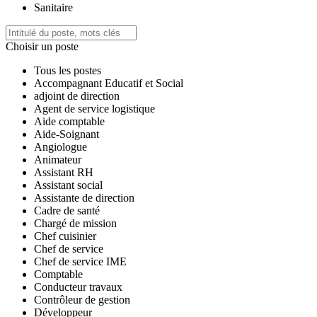
Sanitaire
Choisir un poste
Tous les postes
Accompagnant Educatif et Social
adjoint de direction
Agent de service logistique
Aide comptable
Aide-Soignant
Angiologue
Animateur
Assistant RH
Assistant social
Assistante de direction
Cadre de santé
Chargé de mission
Chef cuisinier
Chef de service
Chef de service IME
Comptable
Conducteur travaux
Contrôleur de gestion
Développeur