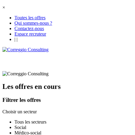
×
Toutes les offres
Qui sommes-nous ?
Contactez-nous
Espace recruteur
|
|
Les offres en cours
Filtrer les offres
Choisir un secteur
Tous les secteurs
Social
Médico-social