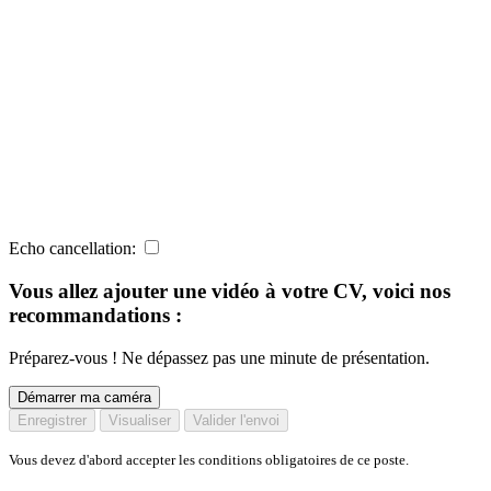
Echo cancellation:
Vous allez ajouter une vidéo à votre CV, voici nos
recommandations :
Préparez-vous ! Ne dépassez pas une minute de présentation.
Démarrer ma caméra
Enregistrer
Visualiser
Valider l'envoi
Vous devez d'abord accepter les conditions obligatoires de ce poste.