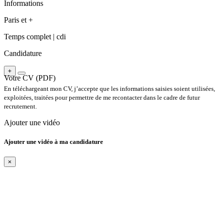
Informations
Paris et +
Temps complet |
cdi
Candidature
+
Votre CV (PDF)
En téléchargeant mon CV, j’accepte que les informations saisies soient utilisées,
exploitées, traitées pour permettre de me recontacter dans le cadre de futur
recrutement.
Ajouter une vidéo
Ajouter une vidéo à ma candidature
×