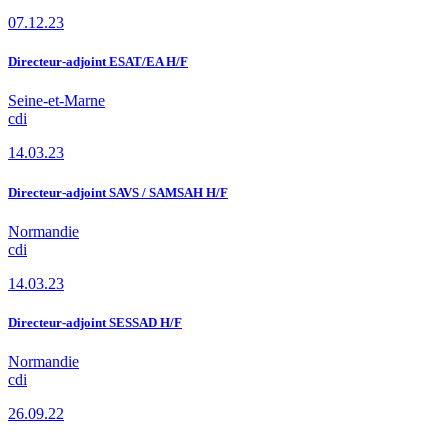
07.12.23
Directeur-adjoint ESAT/EA H/F
Seine-et-Marne
cdi
14.03.23
Directeur-adjoint SAVS / SAMSAH H/F
Normandie
cdi
14.03.23
Directeur-adjoint SESSAD H/F
Normandie
cdi
26.09.22