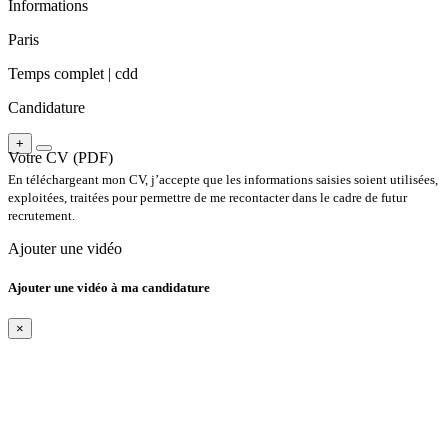
Informations
Paris
Temps complet |
cdd
Candidature
+
Votre CV (PDF)
En téléchargeant mon CV, j’accepte que les informations saisies soient utilisées,
exploitées, traitées pour permettre de me recontacter dans le cadre de futur
recrutement.
Ajouter une vidéo
Ajouter une vidéo à ma candidature
×