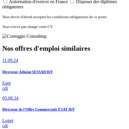
Autorisation d'exercer en France
Disposer des diplômes
obligatoires
Vous devez d'abord accepter les conditions obligatoires de ce poste.
Vous n'avez pas chargé votre CV.
Nos offres d'emploi similaires
11.09.24
Directeur-Adjoint SESSAD H/F
Eure
cdi
05.08.24
Directeur de l’Offre Commerciale ESAT H/F
Loiret
cdi