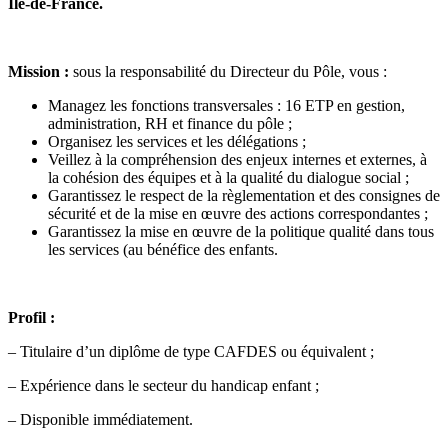
Ile-de-France.
Mission :
sous la responsabilité du Directeur du Pôle, vous :
Managez les fonctions transversales : 16 ETP en gestion,
administration, RH et finance du pôle ;
Organisez les services et les délégations ;
Veillez à la compréhension des enjeux internes et externes, à
la cohésion des équipes et à la qualité du dialogue social ;
Garantissez le respect de la règlementation et des consignes de
sécurité et de la mise en œuvre des actions correspondantes ;
Garantissez la mise en œuvre de la politique qualité dans tous
les services (au bénéfice des enfants.
Profil :
– Titulaire d’un diplôme de type CAFDES ou équivalent ;
– Expérience dans le secteur du handicap enfant ;
– Disponible immédiatement.