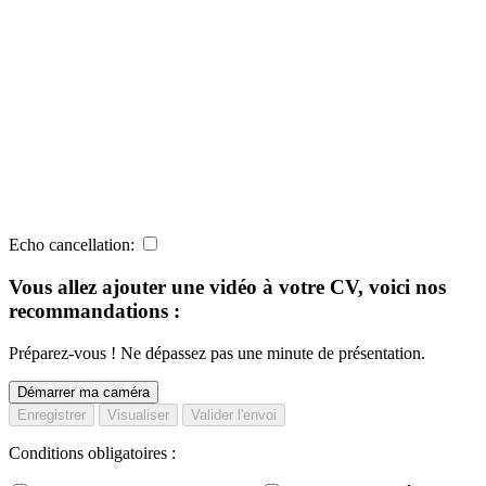
Echo cancellation:
Vous allez ajouter une vidéo à votre CV, voici nos
recommandations :
Préparez-vous ! Ne dépassez pas une minute de présentation.
Démarrer ma caméra
Enregistrer
Visualiser
Valider l'envoi
Conditions obligatoires :