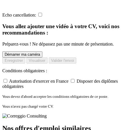
Echo cancellation:
Vous allez ajouter une vidéo à votre CV, voici nos
recommandations :
Préparez-vous ! Ne dépassez pas une minute de présentation.
Démarrer ma caméra
Enregistrer
Visualiser
Valider l'envoi
Conditions obligatoires :
Autorisation d'exercer en France
Disposer des diplômes
obligatoires
Vous devez d'abord accepter les conditions obligatoires de ce poste.
Vous n'avez pas chargé votre CV.
Nos offres d'emploi similaires