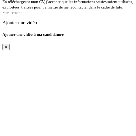
En téléchargeant mon CV, j’accepte que les informations saisies soient utilisées,
exploitées, traitées pour permettre de me recontacter dans le cadre de futur
recrutement.
Ajouter une vidéo
Ajouter une vidéo à ma candidature
×