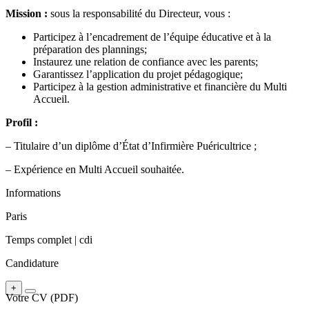
Mission :
sous la responsabilité du Directeur, vous :
Participez à l’encadrement de l’équipe éducative et à la
préparation des plannings;
Instaurez une relation de confiance avec les parents;
Garantissez l’application du projet pédagogique;
Participez à la gestion administrative et financière du Multi
Accueil.
Profil :
– Titulaire d’un diplôme d’État d’Infirmière Puéricultrice ;
– Expérience en Multi Accueil souhaitée.
Informations
Paris
Temps complet |
cdi
Candidature
+
Votre CV (PDF)