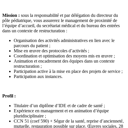
Mission :
sous la responsabilité et par délégation du directeur du
pôle pédiatrique, vous assurerez le management de proximité de
l’équipe d’accueil, du secrétariat médical et du bureau des entrées
dans un contexte de restructuration :
Organisation des activités administratives en lien avec le
parcours du patient ;
Mise en œuvre des protocoles d’activités ;
Coordination et optimisation des moyens mis en œuvre ;
Animation et encadrement des équipes dans un contexte
restructuration ;
Participation active à la mise en place des projets de service ;
Participation aux instances.
Profil :
Titulaire d’un diplôme d’IDE et de cadre de santé ;
Expérience en management et en animation d’équipe
pluridisciplinaire ;
CCN 51 (coef 590) + Ségur de la santé, reprise d’ancienneté,
mutuelle, restauration possible sur place. Œuvres sociales, 28