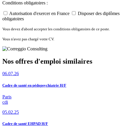
Conditions obligatoires :
Autorisation d'exercer en France
Disposer des diplômes
obligatoires
Vous devez d'abord accepter les conditions obligatoires de ce poste.
Vous n'avez pas chargé votre CV.
Nos offres d'emploi similaires
06.07.26
Cadre de santé en pédopsychiatrie H/F
Paris
cdi
05.02.25
Cadre de santé EHPAD H/F