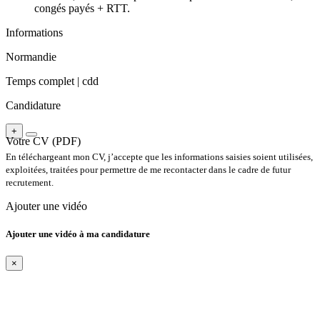
congés payés + RTT.
Informations
Normandie
Temps complet |
cdd
Candidature
+
Votre CV (PDF)
En téléchargeant mon CV, j’accepte que les informations saisies soient utilisées,
exploitées, traitées pour permettre de me recontacter dans le cadre de futur
recrutement.
Ajouter une vidéo
Ajouter une vidéo à ma candidature
×