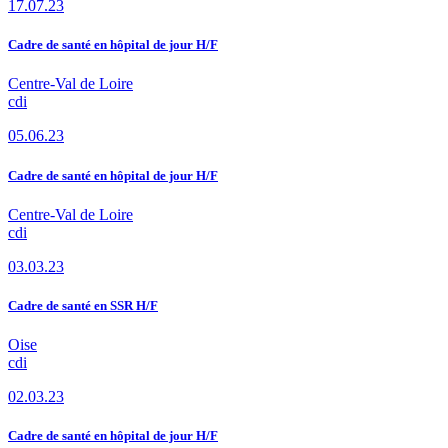
17.07.23
Cadre de santé en hôpital de jour H/F
Centre-Val de Loire
cdi
05.06.23
Cadre de santé en hôpital de jour H/F
Centre-Val de Loire
cdi
03.03.23
Cadre de santé en SSR H/F
Oise
cdi
02.03.23
Cadre de santé en hôpital de jour H/F