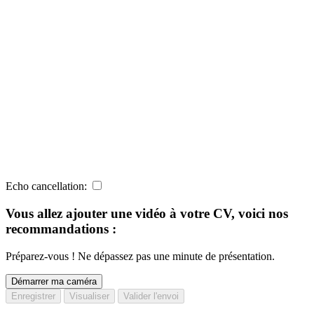
Echo cancellation:
Vous allez ajouter une vidéo à votre CV, voici nos
recommandations :
Préparez-vous ! Ne dépassez pas une minute de présentation.
Démarrer ma caméra
Enregistrer
Visualiser
Valider l'envoi