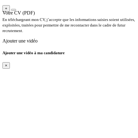
+
Votre CV (PDF)
En téléchargeant mon CV, j’accepte que les informations saisies soient utilisées,
exploitées, traitées pour permettre de me recontacter dans le cadre de futur
recrutement.
Ajouter une vidéo
Ajouter une vidéo à ma candidature
×