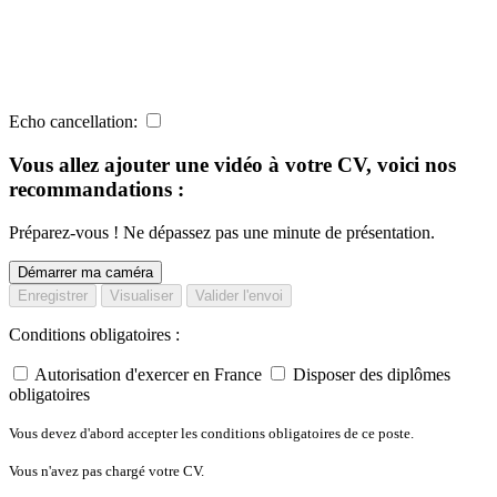
Echo cancellation:
Vous allez ajouter une vidéo à votre CV, voici nos
recommandations :
Préparez-vous ! Ne dépassez pas une minute de présentation.
Démarrer ma caméra
Enregistrer
Visualiser
Valider l'envoi
Conditions obligatoires :
Autorisation d'exercer en France
Disposer des diplômes
obligatoires
Vous devez d'abord accepter les conditions obligatoires de ce poste.
Vous n'avez pas chargé votre CV.