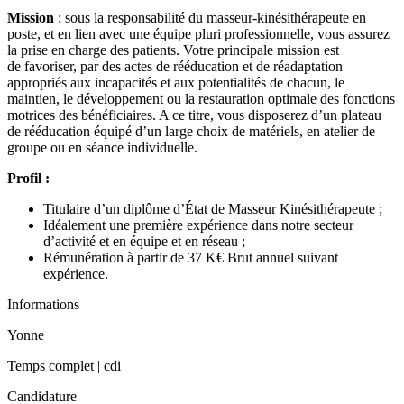
Mission
: sous la responsabilité du masseur-kinésithérapeute en
poste, et en lien avec une équipe pluri professionnelle, vous assurez
la prise en charge des patients. Votre principale mission est
de favoriser, par des actes de rééducation et de réadaptation
appropriés aux incapacités et aux potentialités de chacun, le
maintien, le développement ou la restauration optimale des fonctions
motrices des bénéficiaires. A ce titre, vous disposerez d’un plateau
de rééducation équipé d’un large choix de matériels, en atelier de
groupe ou en séance individuelle.
Profil :
Titulaire d’un diplôme d’État de Masseur Kinésithérapeute ;
Idéalement une première expérience dans notre secteur
d’activité et en équipe et en réseau ;
Rémunération à partir de 37 K€ Brut annuel suivant
expérience.
Informations
Yonne
Temps complet |
cdi
Candidature