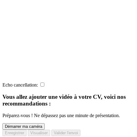
Echo cancellation:
Vous allez ajouter une vidéo à votre CV, voici nos
recommandations :
Préparez-vous ! Ne dépassez pas une minute de présentation.
Démarrer ma caméra
Enregistrer
Visualiser
Valider l'envoi