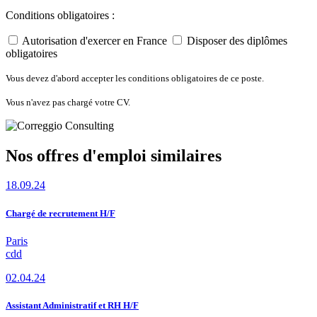
Conditions obligatoires :
Autorisation d'exercer en France
Disposer des diplômes
obligatoires
Vous devez d'abord accepter les conditions obligatoires de ce poste.
Vous n'avez pas chargé votre CV.
Nos offres d'emploi similaires
18.09.24
Chargé de recrutement H/F
Paris
cdd
02.04.24
Assistant Administratif et RH H/F