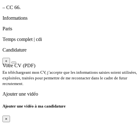
– CC 66.
Informations
Paris
Temps complet |
cdi
Candidature
+
Votre CV (PDF)
En téléchargeant mon CV, j’accepte que les informations saisies soient utilisées,
exploitées, traitées pour permettre de me recontacter dans le cadre de futur
recrutement.
Ajouter une vidéo
Ajouter une vidéo à ma candidature
×