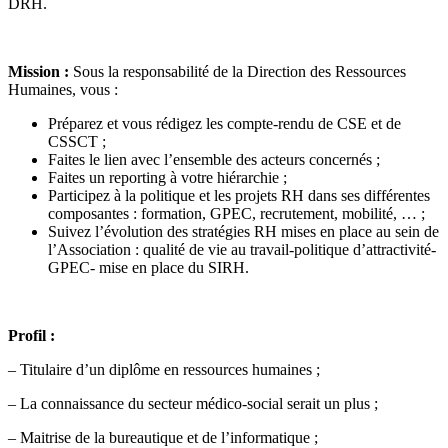
DRH.
Mission :
Sous la responsabilité de la Direction des Ressources
Humaines, vous :
Préparez et vous rédigez les compte-rendu de CSE et de
CSSCT ;
Faites le lien avec l’ensemble des acteurs concernés ;
Faites un reporting à votre hiérarchie ;
Participez à la politique et les projets RH dans ses différentes
composantes : formation, GPEC, recrutement, mobilité, … ;
Suivez l’évolution des stratégies RH mises en place au sein de
l’Association : qualité de vie au travail-politique d’attractivité-
GPEC- mise en place du SIRH.
Profil :
– Titulaire d’un diplôme en ressources humaines ;
– La connaissance du secteur médico-social serait un plus ;
– Maitrise de la bureautique et de l’informatique ;