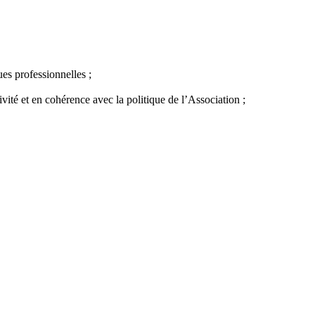
es professionnelles ;
tivité et en cohérence avec la politique de l’Association ;