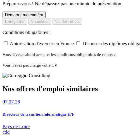
Préparez-vous ! Ne dépassez pas une minute de présentation.
Démarrer ma caméra
Enregistrer
Visualiser
Valider l'envoi
Conditions obligatoires :
Autorisation d'exercer en France
Disposer des diplômes obliga
Vous devez d'abord accepter les conditions obligatoires de ce poste.
Vous n'avez pas chargé votre CV.
Nos offres d'emploi similaires
07.07.26
Directeur de transition informatique H/F
Pays de Loire
cdd