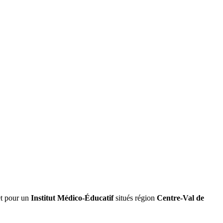
t pour un
Institut Médico-Éducatif
situés région
Centre-Val de