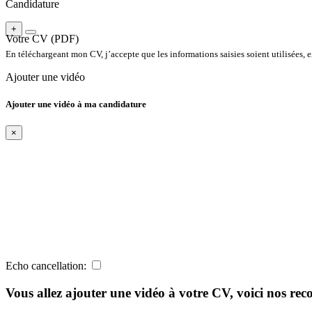
Candidature
+
Votre CV (PDF)
En téléchargeant mon CV, j’accepte que les informations saisies soient utilisées, e
Ajouter une vidéo
Ajouter une vidéo à ma candidature
×
Echo cancellation:
Vous allez ajouter une vidéo à votre CV, voici nos r