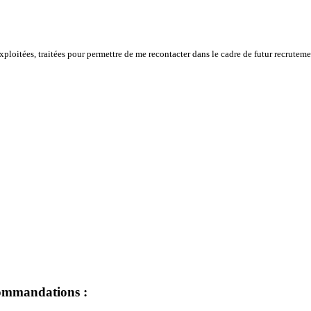
xploitées, traitées pour permettre de me recontacter dans le cadre de futur recruteme
ecommandations :