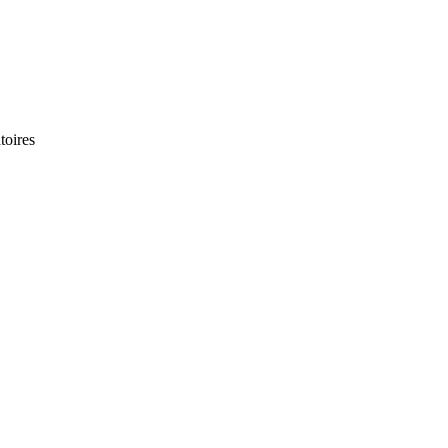
toires